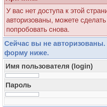
У вас нет доступа к этой стра
авторизованы, можете сделать 
попробовать снова.
Сейчас вы не авторизованы. 
форму ниже.
Имя пользователя (login)
Пароль