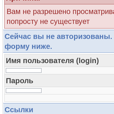
Вам не разрешено просматрива
попросту не существует
Сейчас вы не авторизованы. 
форму ниже.
Имя пользователя (login)
Пароль
Ссылки