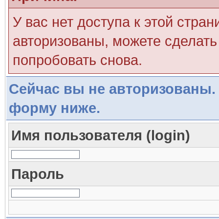
У вас нет доступа к этой стра
авторизованы, можете сделать 
попробовать снова.
Сейчас вы не авторизованы. 
форму ниже.
Имя пользователя (login)
Пароль