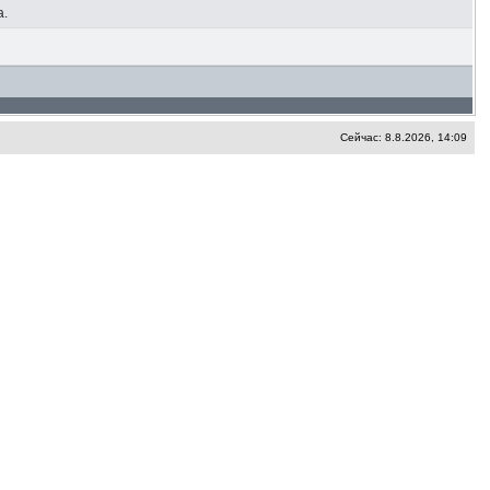
а.
Сейчас: 8.8.2026, 14:09