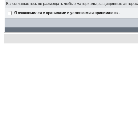
Вы соглашаетесь не размещать любые материалы, защищенные авторским
Я ознакомился с правилами и условиями и принимаю их.