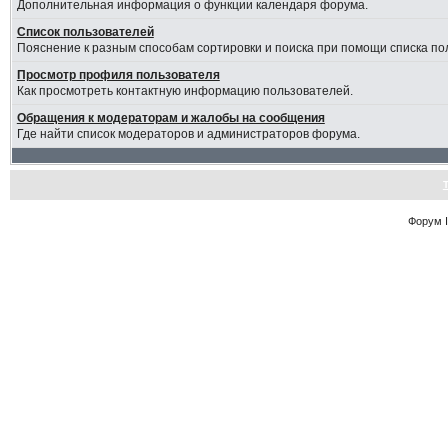
Дополнительная информация о функции календаря форума.
Список пользователей
Пояснение к разным способам сортировки и поиска при помощи списка по
Просмотр профиля пользователя
Как просмотреть контактную информацию пользователей.
Обращения к модераторам и жалобы на сообщения
Где найти список модераторов и администраторов форума.
Форум