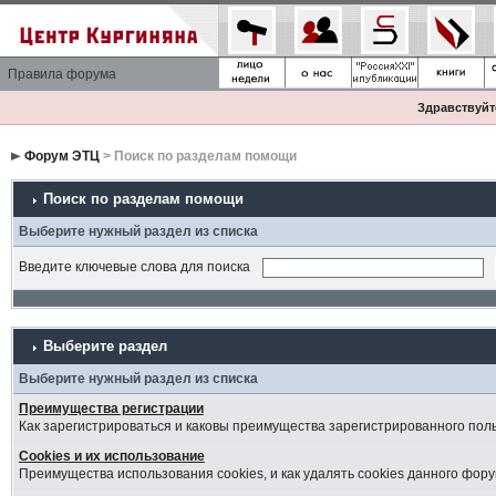
Правила форума
Здравствуйте
Форум ЭТЦ
> Поиск по разделам помощи
Поиск по разделам помощи
Выберите нужный раздел из списка
Введите ключевые слова для поиска
Выберите раздел
Выберите нужный раздел из списка
Преимущества регистрации
Как зарегистрироваться и каковы преимущества зарегистрированного пол
Cookies и их использование
Преимущества использования cookies, и как удалять cookies данного фору