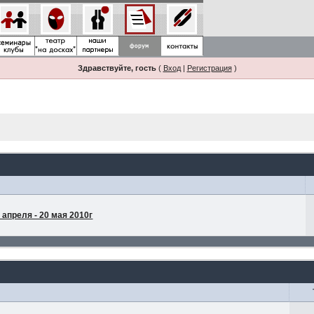
Здравствуйте, гость
(
Вход
|
Регистрация
)
апреля - 20 мая 2010г