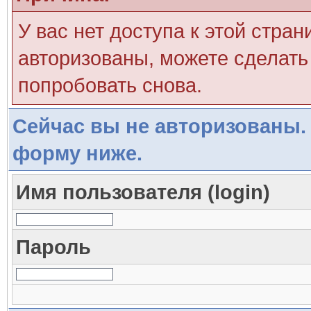
У вас нет доступа к этой стра
авторизованы, можете сделать 
попробовать снова.
Сейчас вы не авторизованы. 
форму ниже.
Имя пользователя (login)
Пароль