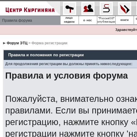
Правила форума
Здравствуйте
Форум ЭТЦ
> Форма регистрации
Правила и положения по регистрации
Для продолжения регистрации вы должны принять нижеследующее:
Правила и условия форума
Пожалуйста, внимательно озна
правилами. Если вы принимает
регистрацию, нажмите кнопку 
регистрации нажмите кнопку 'н