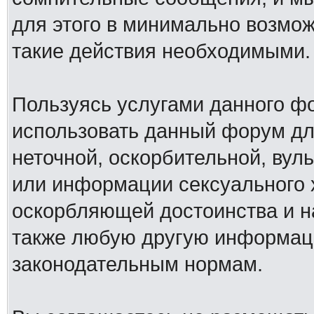
для этого в минимально возмож
такие действия необходимыми.
Пользуясь услугами данного ф
использовать данный форум дл
неточной, оскорбительной, вул
или информации сексуального 
оскорбляющей достоинства и н
также любую другую информац
законодательным нормам.