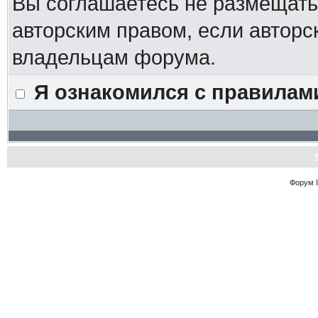
Вы соглашаетесь не размещат
авторским правом, если авторс
владельцам форума.
Я ознакомился с правилам
Форум