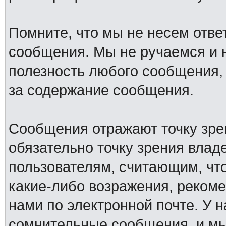
Помните, что мы не несем отв
сообщения. Мы не ручаемся и н
полезность любого сообщения, 
за содержание сообщения.
Сообщения отражают точку зре
обязательно точку зрения влад
пользователям, считающим, ч
какие-либо возражения, рекоме
нами по электронной почте. У 
сомнительные сообщения, и мы