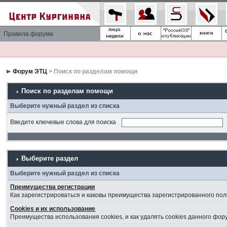
Правила форума
Форум ЭТЦ
> Поиск по разделам помощи
Поиск по разделам помощи
Выберите нужный раздел из списка
Введите ключевые слова для поиска
Выберите раздел
Выберите нужный раздел из списка
Преимущества регистрации
Как зарегистрироваться и каковы преимущества зарегистрированного пол
Cookies и их использование
Преимущества использования cookies, и как удалять cookies данного фор