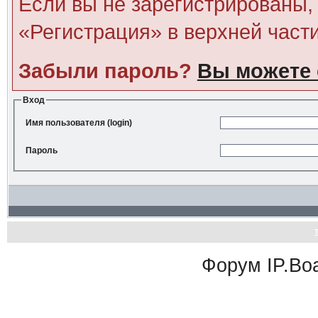
Если вы не зарегистрированы, 
«Регистрация» в верхней част
Забыли пароль?
Вы можете 
Вход
Имя пользователя (login)
Пароль
Форум
IP.Bo