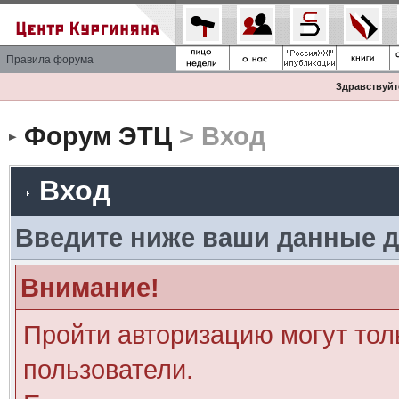
Правила форума
Здравствуйте
Форум ЭТЦ
> Вход
Вход
Введите ниже ваши данные д
Внимание!
Пройти авторизацию могут тол
пользователи.