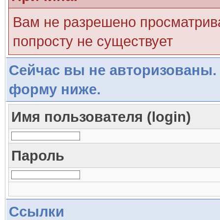
Вам не разрешено просматрива
попросту не существует
Сейчас вы не авторизованы. 
форму ниже.
Имя пользователя (login)
Пароль
Ссылки