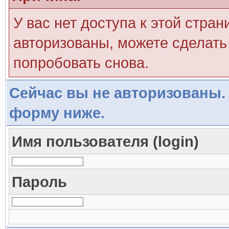
У вас нет доступа к этой стра
авторизованы, можете сделать 
попробовать снова.
Сейчас вы не авторизованы. 
форму ниже.
Имя пользователя (login)
Пароль