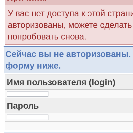
У вас нет доступа к этой стра
авторизованы, можете сделать 
попробовать снова.
Сейчас вы не авторизованы. 
форму ниже.
Имя пользователя (login)
Пароль