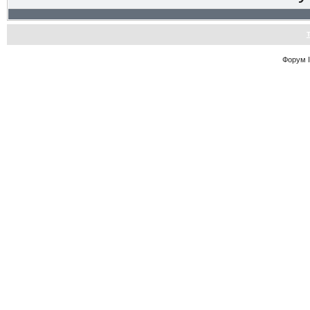
Форум