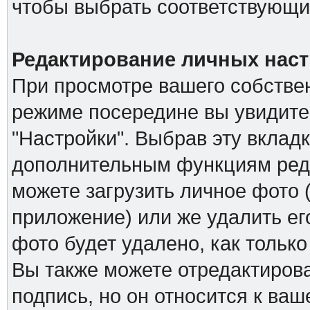
чтобы выбрать соответствующий
Редактирование личных наст
При просмотре вашего собстве
режиме посередине вы увидите
"Настройки". Выбрав эту вкладк
дополнительным функциям реда
можете загрузить личное фото (
приложение) или же удалить ег
фото будет удалено, как тольк
Вы также можете отредактирова
подпись, но он относится к ва