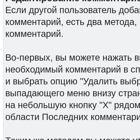
Если другой пользователь доб
комментарий, есть два метода,
комментарий.
Во-первых, вы можете нажать в
необходимый комментарий в спи
и выбрать опцию "Удалить выб
выпадающего меню внизу стран
на небольшую кнопку "Х" рядом
области Последних комментари