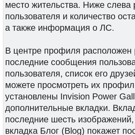
место жительства. Ниже слева 
пользователя и количество ос
а также информация о ЛС.
В центре профиля расположен 
последние сообщения пользова
пользователя, список его друзе
можете просмотреть их профили
установлены Invision Power Gall
дополнительные вкладки. Вклад
последние шесть изображений,
вкладка Блог (Blog) покажет по