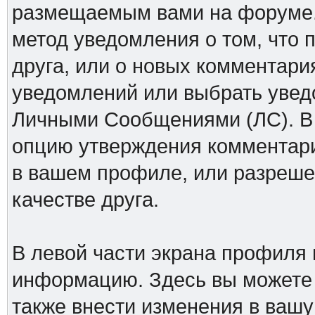
размещаемым вами на форуме.
метод уведомления о том, что 
друга, или о новых комментари
уведомлений или выбрать увед
Личными Сообщениями (ЛС). В 
опцию утверждения комментари
в вашем профиле, или разреше
качестве друга.
В левой части экрана профиля
информацию. Здесь вы можете у
также внести изменения в ваш