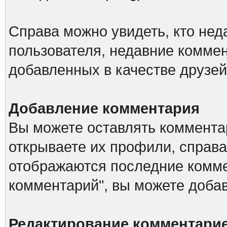
Справа можно увидеть, кто не
пользователя, недавние коммен
добавленных в качестве друзей
Добавление комментария
Вы можете оставлять комментар
открываете их профили, справа
отображаются последние комме
комментарий", вы можете доба
Редактирование комментари