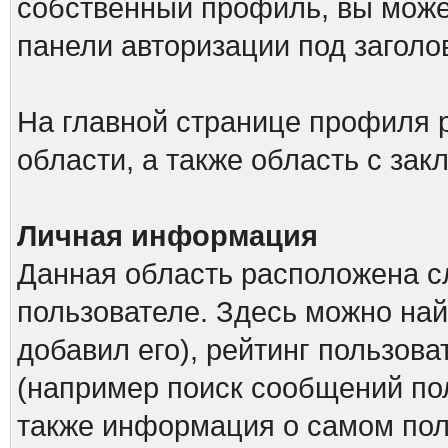
собственный профиль, вы може
панели авторизации под загол
На главной странице профиля 
области, а также область с за
Личная информация
Данная область расположена с
пользователе. Здесь можно най
добавил его), рейтинг пользова
(например поиск сообщений пол
также информация о самом поль