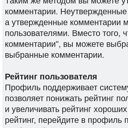
Таким же методом вы можете ут
комментарии. Неутвержденные 
а утвержденные комментарии м
пользователями. Вместо того, 
комментарии", вы можете выбра
выбранные комментарии.
Рейтинг пользователя
Профиль поддерживает систему
позволяет понижать рейтинг п
и увеличивать рейтинг хороших
рейтинг, перейдите в профиль 