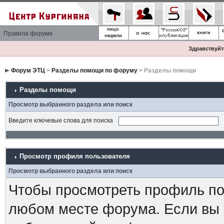
Правила форума
Здравствуйте
Форум ЭТЦ
>
Разделы помощи по форуму
> Разделы помощи
Разделы помощи
Просмотр выбранного раздела или поиск
Введите ключевые слова для поиска
Просмотр профиля пользователя
Просмотр выбранного раздела или поиск
Чтобы просмотреть профиль пол
любом месте форума. Если вы 