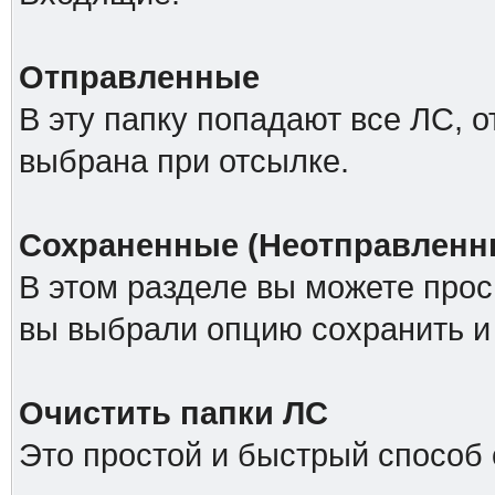
Отправленные
В эту папку попадают все ЛС, 
выбрана при отсылке.
Сохраненные (Неотправленн
В этом разделе вы можете прос
вы выбрали опцию сохранить и 
Очистить папки ЛС
Это простой и быстрый способ 