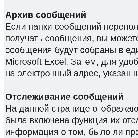
Архив сообщений
Если папки сообщений перепол
получать сообщения, вы можете
сообщения будут собраны в е
Microsoft Excel. Затем, для удо
на электронный адрес, указанн
Отслеживание сообщений
На данной странице отображаю
была включена функция их отс
информация о том, было ли про