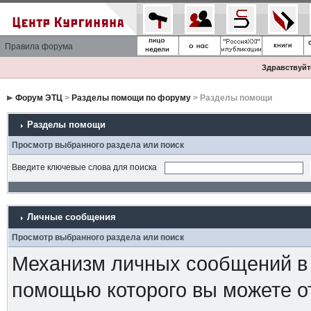
Правила форума
Здравствуйте
Форум ЭТЦ
>
Разделы помощи по форуму
> Разделы помощи
Разделы помощи
Просмотр выбранного раздела или поиск
Введите ключевые слова для поиска
Личные сообщения
Просмотр выбранного раздела или поиск
Механизм личных сообщений в 
помощью которого вы можете о