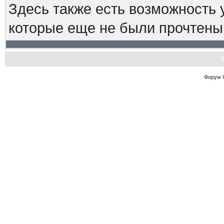
Здесь также есть возможность
которые еще не были прочтены
Форум