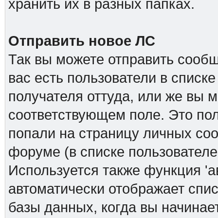
хранить их в разных папках.
Отправить новое ЛС
Так вы можете отправить сообщ
вас есть пользователи в списк
получателя оттуда, или же вы м
соответствующем поле. Это пол
попали на страницу личных соо
форуме (в списке пользователе
Используется также функция 'а
автоматически отображает спи
базы данных, когда вы начинает