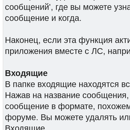
сообщений', где вы можете узн
сообщение и когда.
Наконец, если эта функция акт
приложения вместе с ЛС, напр
Входящие
В папке входящие находятся в
Нажав на название сообщения,
сообщение в формате, похожем
форуме. Вы можете удалять ил
Входящие.