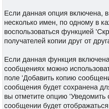
Если данная опция включена, в
несколько имен, по одному в к
воспользоваться функцией 'Скр
получателей копии друг от друга
Если данная функция включена
сообщениях можно использоват
поле 'Добавить копию сообщени
сообщения будет сохранена дл
вы отметите опцию 'Уведомить 
сообщении будет отображаться