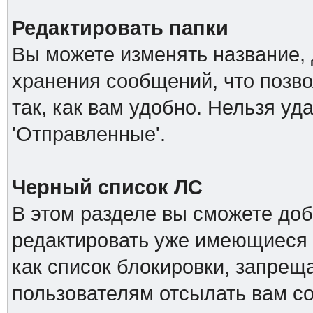
Редактировать папки
Вы можете изменять название, 
хранения сообщений, что позв
так, как вам удобно. Нельзя уд
'Отправленные'.
Черный список ЛС
В этом разделе вы сможете доб
редактировать уже имеющиеся 
как список блокировки, запре
пользователям отсылать вам с