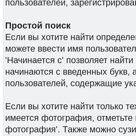
пользователей, зарегистриров
Простой поиск
Если вы хотите найти определе
можете ввести имя пользовател
'Начинается с' позволяет найти
начинаются с введенных букв, а
пользователей, содержащие ук
Если вы хотите найти только т
имеется фотография, отметьте 
фотография'. Также можно сузи