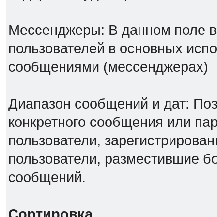
Мессенджеры: В данном поле в
пользователей в основных исп
сообщениями (мессенджерах)
Диапазон сообщений и дат: Поз
конкретного сообщения или па
пользователи, зарегистрирован
пользователи, разместившие б
сообщений.
Сортировка