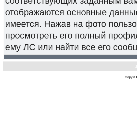
соответствующих заданным вам
отображаются основные данные
имеется. Нажав на фото пользо
просмотреть его полный профиль
ему ЛС или найти все его сооб
Форум