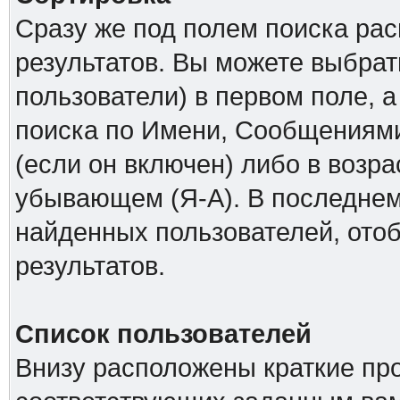
Сразу же под полем поиска ра
результатов. Вы можете выбрат
пользователи) в первом поле, а
поиска по Имени, Сообщениями
(если он включен) либо в возр
убывающем (Я-А). В последнем
найденных пользователей, ото
результатов.
Список пользователей
Внизу расположены краткие пр