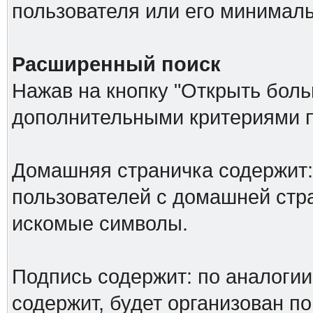
пользователя или его минималь
Расширенный поиск
Нажав на кнопку "Открыть больш
дополнительными критериями п
Домашняя страничка содержит: 
пользователей с домашней стр
искомые символы.
Подпись содержит: по аналоги
содержит, будет организован по