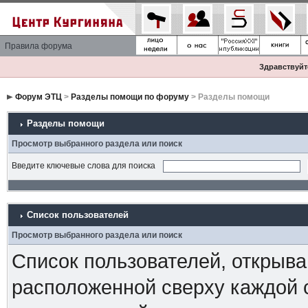
Правила форума
Здравствуйте
Форум ЭТЦ
>
Разделы помощи по форуму
> Разделы помощи
Разделы помощи
Просмотр выбранного раздела или поиск
Введите ключевые слова для поиска
Список пользователей
Просмотр выбранного раздела или поиск
Список пользователей, открыва
расположенной сверху каждой 