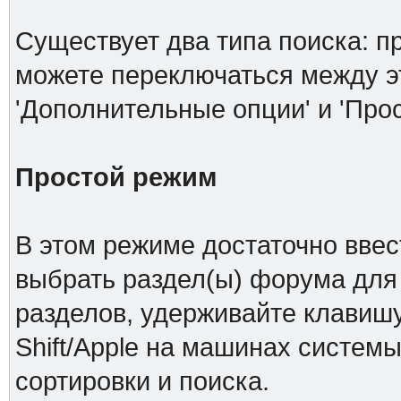
Существует два типа поиска: п
можете переключаться между 
'Дополнительные опции' и 'Про
Простой режим
В этом режиме достаточно ввес
выбрать раздел(ы) форума для 
разделов, удерживайте клавишу
Shift/Apple на машинах системы
сортировки и поиска.