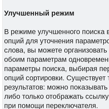
Улучшенный режим
В режиме улучшенного поиска 
опций для уточнения параметро
слова, вы можете организовать
обоим параметрам одновременн
параметры поиска, выбирая пер
опций сортировки. Существует 
результатов: можно показывать
либо только отображать ссылку
при помощи переключателя.