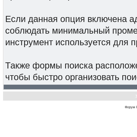
Если данная опция включена а
соблюдать минимальный промеж
инструмент используется для 
Также формы поиска расположе
чтобы быстро организовать пои
Форум