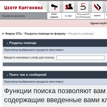
Правила форума
Здравствуйте
Форум ЭТЦ
>
Разделы помощи по форуму
> Разделы помощи
Разделы помощи
Просмотр выбранного раздела или поиск
Введите ключевые слова для поиска
Поиск тем и сообщений
Просмотр выбранного раздела или поиск
Функции поиска позволяют вам
содержащие введенные вами к