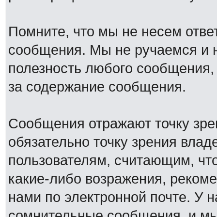
Помните, что мы не несем отв
сообщения. Мы не ручаемся и н
полезность любого сообщения, 
за содержание сообщения.
Сообщения отражают точку зре
обязательно точку зрения влад
пользователям, считающим, ч
какие-либо возражения, рекоме
нами по электронной почте. У 
сомнительные сообщения, и мы