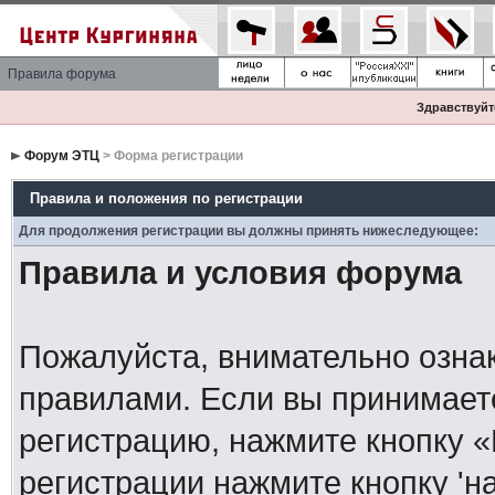
Правила форума
Здравствуйте
Форум ЭТЦ
> Форма регистрации
Правила и положения по регистрации
Для продолжения регистрации вы должны принять нижеследующее:
Правила и условия форума
Пожалуйста, внимательно озна
правилами. Если вы принимает
регистрацию, нажмите кнопку 
регистрации нажмите кнопку 'н