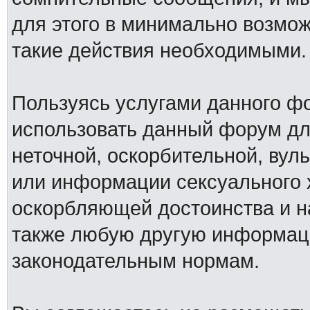
для этого в минимально возмож
такие действия необходимыми.
Пользуясь услугами данного ф
использовать данный форум дл
неточной, оскорбительной, вул
или информации сексуального 
оскорбляющей достоинства и н
также любую другую информац
законодательным нормам.