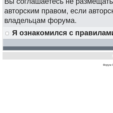
Вы соглашаетесь не размещат
авторским правом, если авторс
владельцам форума.
Я ознакомился с правилам
Форум