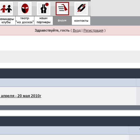
Здравствуйте, гость
(
Вход
|
Регистрация
)
апреля - 20 мая 2010г