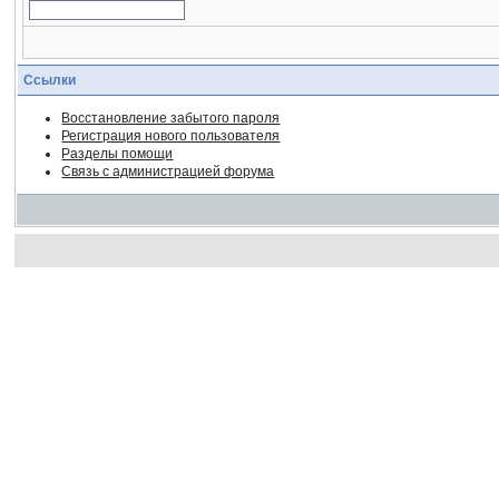
Ссылки
Восстановление забытого пароля
Регистрация нового пользователя
Разделы помощи
Связь с администрацией форума