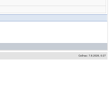
Сейчас: 7.8.2026, 0:27