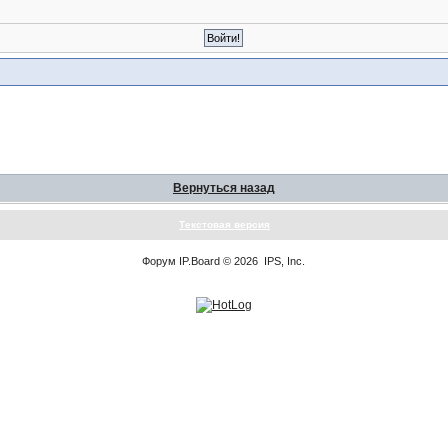
Вернуться назад
Текстовая версия
Форум
IP.Board
© 2026
IPS, Inc
.