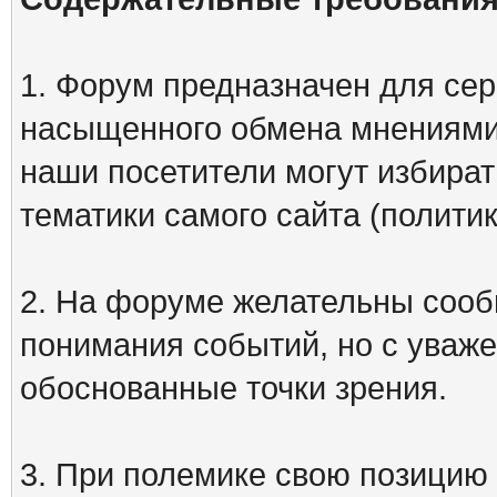
1. Форум предназначен для сер
насыщенного обмена мнениями
наши посетители могут избират
тематики самого сайта (политик
2. На форуме желательны сооб
понимания событий, но с уваже
обоснованные точки зрения.
3. При полемике свою позицию