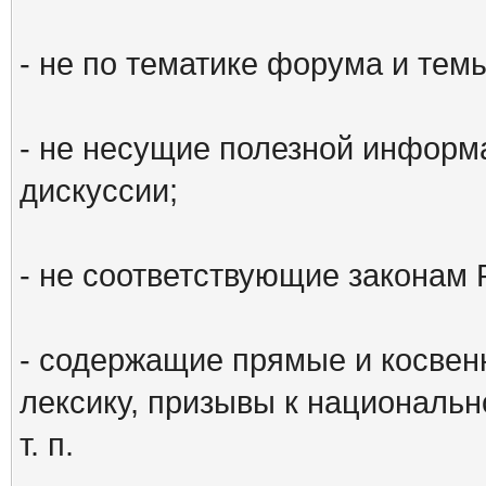
- не по тематике форума и тем
- не несущие полезной информ
дискуссии;
- не соответствующие законам 
- содержащие прямые и косвен
лексику, призывы к национальн
т. п.