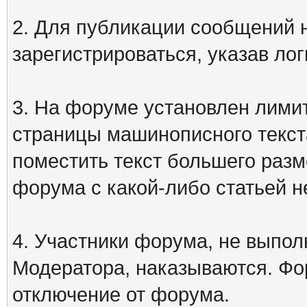
2. Для публикации сообщений
зарегистрироваться, указав лог
3. На форуме установлен лими
страницы машинописного текст
поместить текст большего разм
форума с какой-либо статьей н
4. Участники форума, не выпо
Модератора, наказываются. Фо
отключение от форума.