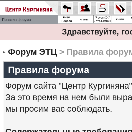
Правила форума
Здравствуйте, го
Форум ЭТЦ
> Правила фору
Правила форума
Форум сайта "Центр Кургиняна"
За это время на нем были выр
мы просим вас соблюдать.
Содержательные требования