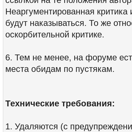
Неаргументированная критика 
будут наказываться. То же отно
оскорбительной критике.
6. Тем не менее, на форуме ест
места обидам по пустякам.
Технические требования:
1. Удаляются (с предупреждени