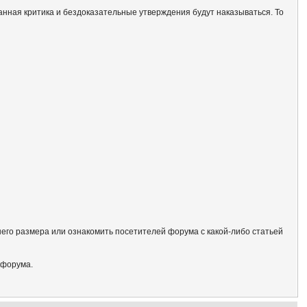
анная критика и бездоказательные утверждения будут наказываться. То
его размера или ознакомить посетителей форума с какой-либо статьей
 форума.