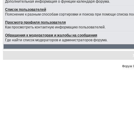
Дополнительная информация о функции календаря форума.
Список пользователей
Пояснение к разным способам сортировки и поиска при помощи списка по
Просмотр профиля пользователя
Как просмотреть контактную информацию пользователей.
Обращения к модераторам и жалобы на сообщения
Где найти список модераторов и администраторов форума.
Форум