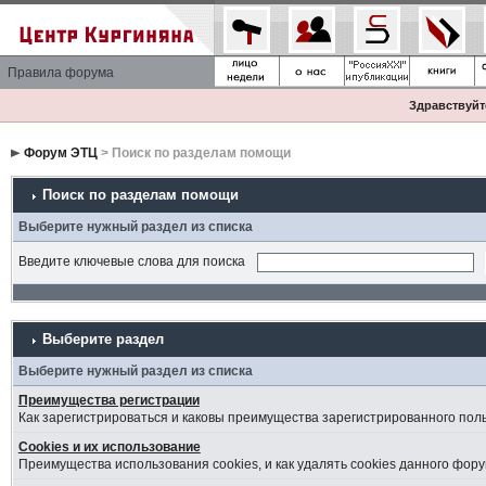
Правила форума
Здравствуйте
Форум ЭТЦ
> Поиск по разделам помощи
Поиск по разделам помощи
Выберите нужный раздел из списка
Введите ключевые слова для поиска
Выберите раздел
Выберите нужный раздел из списка
Преимущества регистрации
Как зарегистрироваться и каковы преимущества зарегистрированного пол
Cookies и их использование
Преимущества использования cookies, и как удалять cookies данного фору