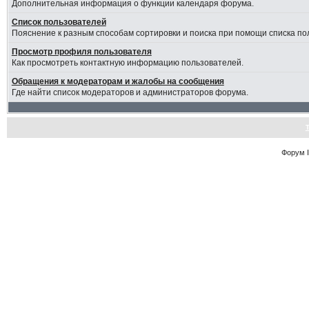
Дополнительная информация о функции календаря форума.
Список пользователей
Пояснение к разным способам сортировки и поиска при помощи списка по
Просмотр профиля пользователя
Как просмотреть контактную информацию пользователей.
Обращения к модераторам и жалобы на сообщения
Где найти список модераторов и администраторов форума.
Форум