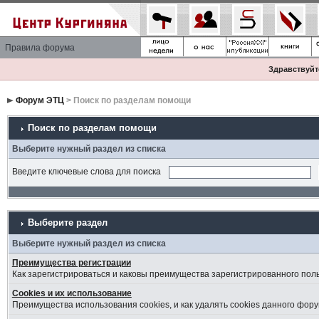
Правила форума
Здравствуйте
Форум ЭТЦ
> Поиск по разделам помощи
Поиск по разделам помощи
Выберите нужный раздел из списка
Введите ключевые слова для поиска
Выберите раздел
Выберите нужный раздел из списка
Преимущества регистрации
Как зарегистрироваться и каковы преимущества зарегистрированного пол
Cookies и их использование
Преимущества использования cookies, и как удалять cookies данного фору