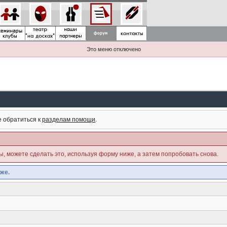
Это меню отключено
е обратиться к
разделам помощи
.
ны, можете сделать это, используя форму ниже, а затем попробовать снова.
же.