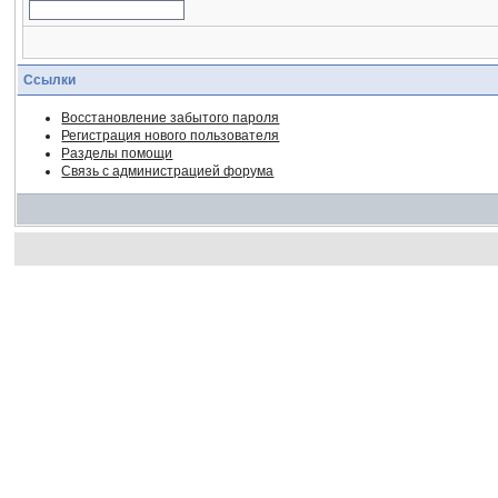
Ссылки
Восстановление забытого пароля
Регистрация нового пользователя
Разделы помощи
Связь с администрацией форума