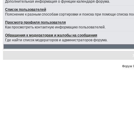
Дополнительная информация о функции календаря форума.
Список пользователей
Пояснение к разным способам сортировки и поиска при помощи списка по
Просмотр профиля пользователя
Как просмотреть контактную информацию пользователей.
Обращения к модераторам и жалобы на сообщения
Где найти список модераторов и администраторов форума.
Форум