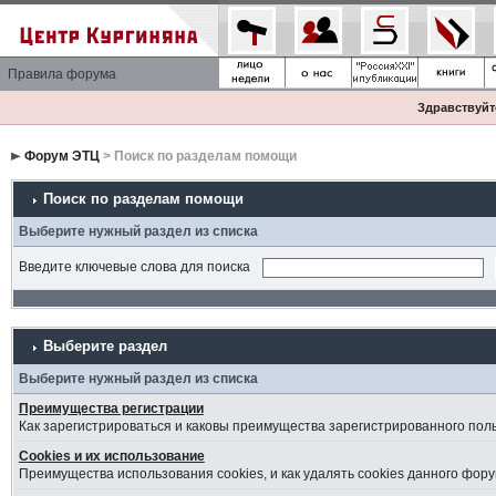
Правила форума
Здравствуйте
Форум ЭТЦ
> Поиск по разделам помощи
Поиск по разделам помощи
Выберите нужный раздел из списка
Введите ключевые слова для поиска
Выберите раздел
Выберите нужный раздел из списка
Преимущества регистрации
Как зарегистрироваться и каковы преимущества зарегистрированного пол
Cookies и их использование
Преимущества использования cookies, и как удалять cookies данного фору