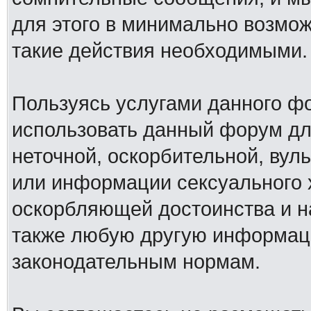
для этого в минимально возмож
такие действия необходимыми.
Пользуясь услугами данного ф
использовать данный форум дл
неточной, оскорбительной, вул
или информации сексуального 
оскорбляющей достоинства и н
также любую другую информац
законодательным нормам.