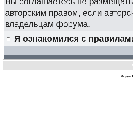
Вы соглашаетесь не размещат
авторским правом, если авторс
владельцам форума.
Я ознакомился с правилам
Форум