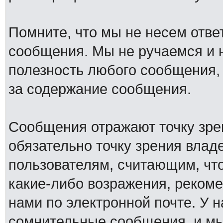
Помните, что мы не несем отв
сообщения. Мы не ручаемся и н
полезность любого сообщения, 
за содержание сообщения.
Сообщения отражают точку зре
обязательно точку зрения влад
пользователям, считающим, ч
какие-либо возражения, рекоме
нами по электронной почте. У 
сомнительные сообщения, и мы