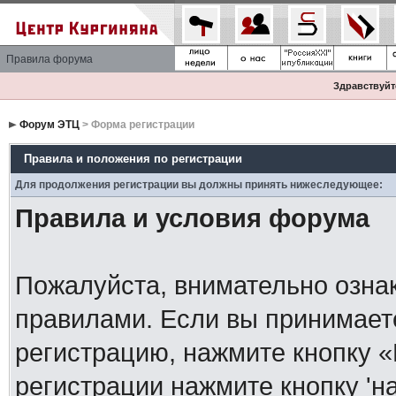
Правила форума
Здравствуйте
Форум ЭТЦ
> Форма регистрации
Правила и положения по регистрации
Для продолжения регистрации вы должны принять нижеследующее:
Правила и условия форума
Пожалуйста, внимательно озна
правилами. Если вы принимает
регистрацию, нажмите кнопку 
регистрации нажмите кнопку 'н