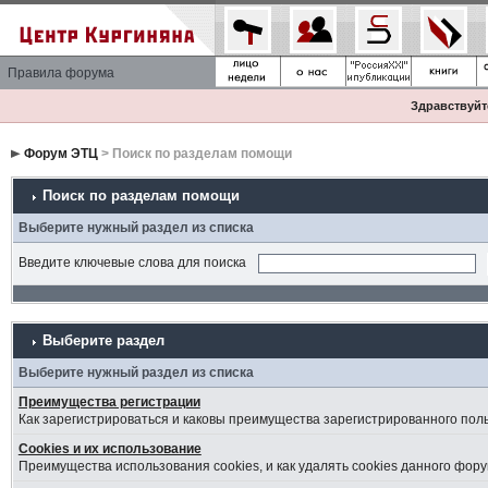
Правила форума
Здравствуйте
Форум ЭТЦ
> Поиск по разделам помощи
Поиск по разделам помощи
Выберите нужный раздел из списка
Введите ключевые слова для поиска
Выберите раздел
Выберите нужный раздел из списка
Преимущества регистрации
Как зарегистрироваться и каковы преимущества зарегистрированного пол
Cookies и их использование
Преимущества использования cookies, и как удалять cookies данного фору