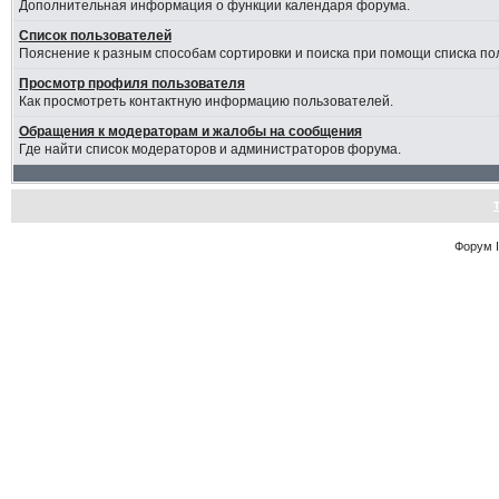
Дополнительная информация о функции календаря форума.
Список пользователей
Пояснение к разным способам сортировки и поиска при помощи списка по
Просмотр профиля пользователя
Как просмотреть контактную информацию пользователей.
Обращения к модераторам и жалобы на сообщения
Где найти список модераторов и администраторов форума.
Форум