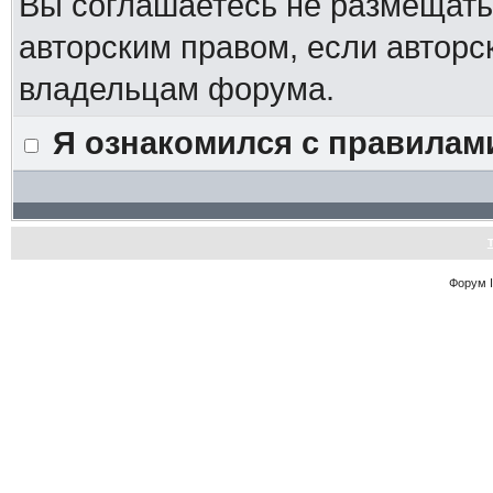
Вы соглашаетесь не размещат
авторским правом, если авторс
владельцам форума.
Я ознакомился с правилам
Форум