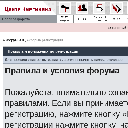
Правила форума
Здравствуйте
Форум ЭТЦ
> Форма регистрации
Правила и положения по регистрации
Для продолжения регистрации вы должны принять нижеследующее:
Правила и условия форума
Пожалуйста, внимательно озна
правилами. Если вы принимает
регистрацию, нажмите кнопку 
регистрации нажмите кнопку 'н