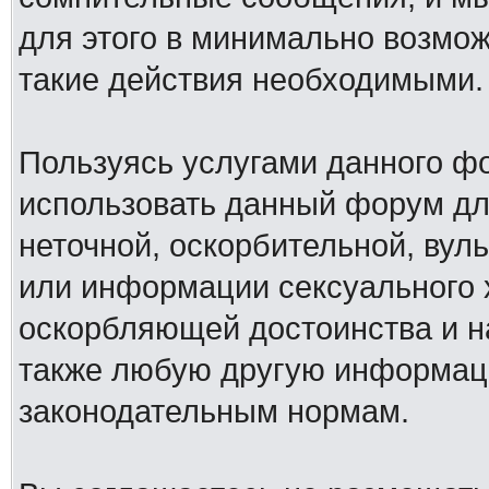
для этого в минимально возмож
такие действия необходимыми.
Пользуясь услугами данного ф
использовать данный форум дл
неточной, оскорбительной, вул
или информации сексуального 
оскорбляющей достоинства и н
также любую другую информац
законодательным нормам.