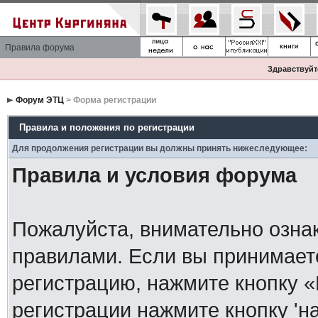
Правила форума
Здравствуйте
Форум ЭТЦ
> Форма регистрации
Правила и положения по регистрации
Для продолжения регистрации вы должны принять нижеследующее:
Правила и условия форума
Пожалуйста, внимательно озна
правилами. Если вы принимает
регистрацию, нажмите кнопку 
регистрации нажмите кнопку 'н