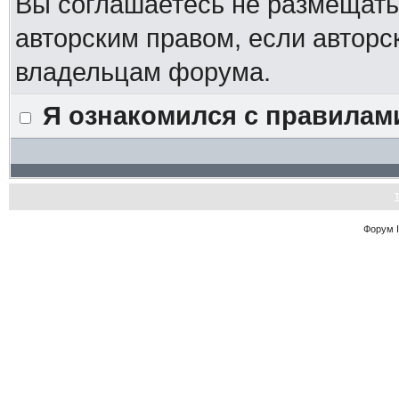
Вы соглашаетесь не размещат
авторским правом, если авторс
владельцам форума.
Я ознакомился с правилам
Форум