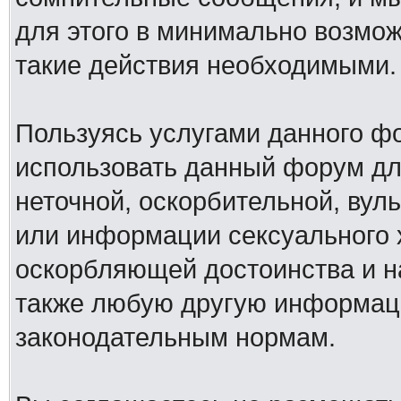
для этого в минимально возмож
такие действия необходимыми.
Пользуясь услугами данного ф
использовать данный форум дл
неточной, оскорбительной, вул
или информации сексуального 
оскорбляющей достоинства и н
также любую другую информац
законодательным нормам.