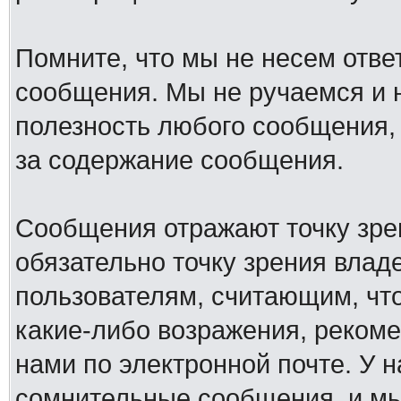
Помните, что мы не несем отв
сообщения. Мы не ручаемся и н
полезность любого сообщения, 
за содержание сообщения.
Сообщения отражают точку зре
обязательно точку зрения влад
пользователям, считающим, ч
какие-либо возражения, рекоме
нами по электронной почте. У 
сомнительные сообщения, и мы