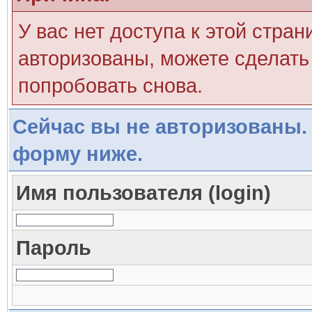
У вас нет доступа к этой стра
авторизованы, можете сделать 
попробовать снова.
Сейчас вы не авторизованы. 
форму ниже.
Имя пользователя (login)
Пароль