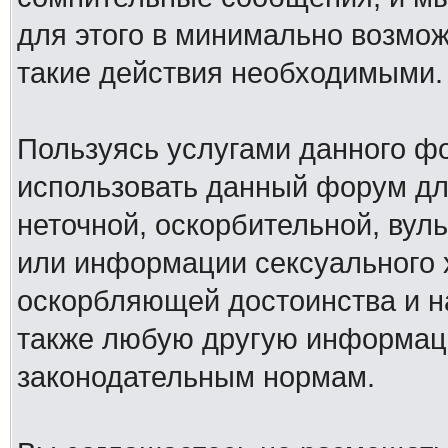
для этого в минимально возмож
такие действия необходимыми.
Пользуясь услугами данного ф
использовать данный форум дл
неточной, оскорбительной, вул
или информации сексуального 
оскорбляющей достоинства и н
также любую другую информац
законодательным нормам.