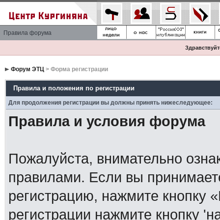
Правила форума
Здравствуйте
Форум ЭТЦ
> Форма регистрации
Правила и положения по регистрации
Для продолжения регистрации вы должны принять нижеследующее:
Правила и условия форума
Пожалуйста, внимательно озна
правилами. Если вы принимает
регистрацию, нажмите кнопку 
регистрации нажмите кнопку 'н