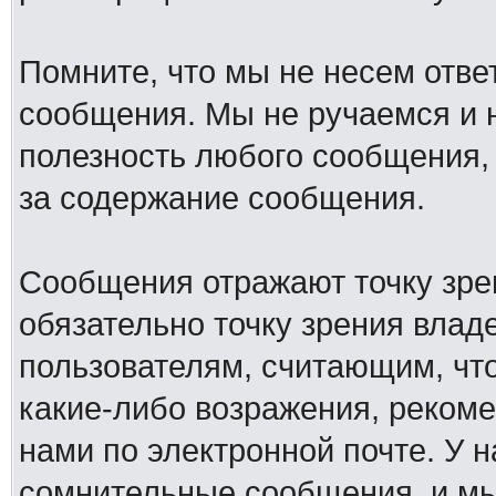
Помните, что мы не несем отв
сообщения. Мы не ручаемся и н
полезность любого сообщения, 
за содержание сообщения.
Сообщения отражают точку зре
обязательно точку зрения влад
пользователям, считающим, ч
какие-либо возражения, рекоме
нами по электронной почте. У 
сомнительные сообщения, и мы