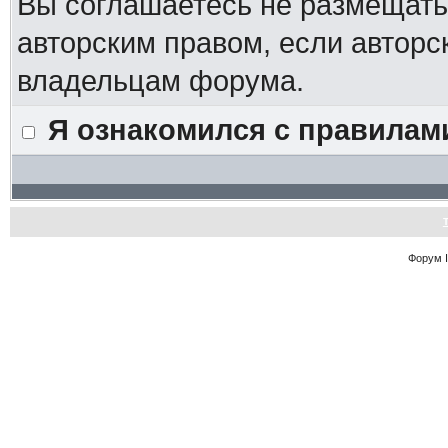
Вы соглашаетесь не размещат
авторским правом, если авторс
владельцам форума.
Я ознакомился с правилам
Форум