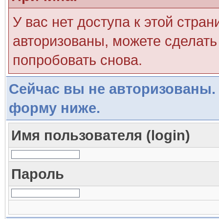
У вас нет доступа к этой стра
авторизованы, можете сделать 
попробовать снова.
Сейчас вы не авторизованы. 
форму ниже.
Имя пользователя (login)
Пароль