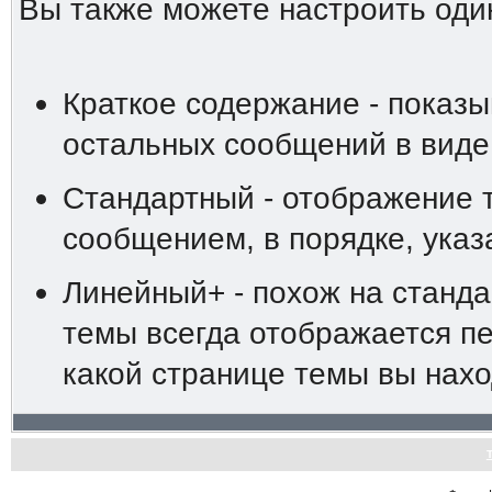
Вы также можете настроить оди
Краткое содержание - показы
остальных сообщений в виде
Стандартный - отображение 
сообщением, в порядке, ука
Линейный+ - похож на станд
темы всегда отображается пе
какой странице темы вы нахо