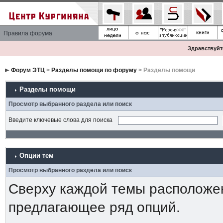
Правила форума
Здравствуйте
Форум ЭТЦ
>
Разделы помощи по форуму
> Разделы помощи
Разделы помощи
Просмотр выбранного раздела или поиск
Введите ключевые слова для поиска
Опции тем
Просмотр выбранного раздела или поиск
Сверху каждой темы расположе
предлагающее ряд опций.