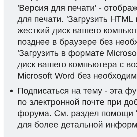
'Версия для печати' - отобр
для печати. 'Загрузить HTML 
жесткий диск вашего компьют
позднее в браузере без необ
'Загрузить в формате Microso
диск вашего компьютера с в
Microsoft Word без необходим
Подписаться на тему - эта ф
по электронной почте при до
форума. См. раздел помощи 
для более детальной информ