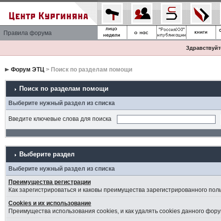
Правила форума
Здравствуйте
Форум ЭТЦ
> Поиск по разделам помощи
Поиск по разделам помощи
Выберите нужный раздел из списка
Введите ключевые слова для поиска
Выберите раздел
Выберите нужный раздел из списка
Преимущества регистрации
Как зарегистрироваться и каковы преимущества зарегистрированного пол
Cookies и их использование
Преимущества использования cookies, и как удалять cookies данного фору