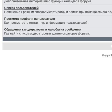
Дополнительная информация о функции календаря форума.
Список пользователей
Пояснение к разным способам сортировки и поиска при помощи списка по
Просмотр профиля пользователя
Как просмотреть контактную информацию пользователей.
Обращения к модераторам и жалобы на сообщения
Где найти список модераторов и администраторов форума.
Форум