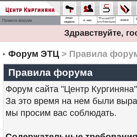
Правила форума
Здравствуйте, го
Форум ЭТЦ
> Правила фору
Правила форума
Форум сайта "Центр Кургиняна"
За это время на нем были выр
мы просим вас соблюдать.
Содержательные требования