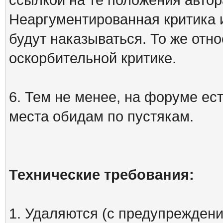
Неаргументированная критика 
будут наказываться. То же отно
оскорбительной критике.
6. Тем не менее, на форуме ест
места обидам по пустякам.
Технические требования:
1. Удаляются (с предупреждени