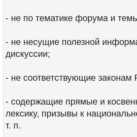
- не по тематике форума и тем
- не несущие полезной информ
дискуссии;
- не соответствующие законам 
- содержащие прямые и косвен
лексику, призывы к национальн
т. п.