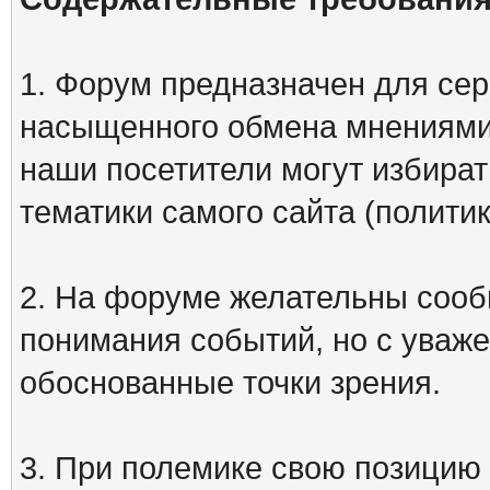
1. Форум предназначен для сер
насыщенного обмена мнениями
наши посетители могут избират
тематики самого сайта (политик
2. На форуме желательны сооб
понимания событий, но с уваже
обоснованные точки зрения.
3. При полемике свою позицию