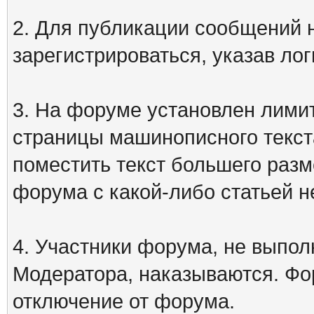
2. Для публикации сообщений
зарегистрироваться, указав лог
3. На форуме установлен лими
страницы машинописного текст
поместить текст большего разм
форума с какой-либо статьей н
4. Участники форума, не выпо
Модератора, наказываются. Фо
отключение от форума.