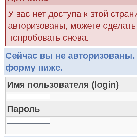
У вас нет доступа к этой стра
авторизованы, можете сделать 
попробовать снова.
Сейчас вы не авторизованы. 
форму ниже.
Имя пользователя (login)
Пароль