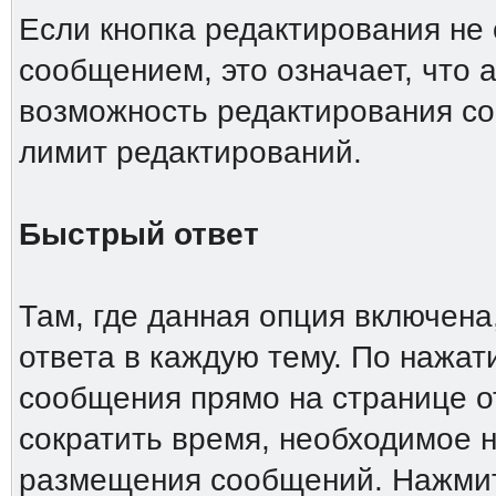
Если кнопка редактирования не
сообщением, это означает, что 
возможность редактирования со
лимит редактирований.
Быстрый ответ
Там, где данная опция включена
ответа в каждую тему. По нажа
сообщения прямо на странице о
сократить время, необходимое н
размещения сообщений. Нажмите