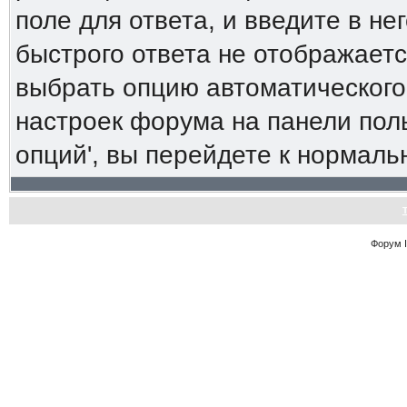
поле для ответа, и введите в н
быстрого ответа не отображаетс
выбрать опцию автоматического
настроек форума на панели пол
опций', вы перейдете к нормал
Форум