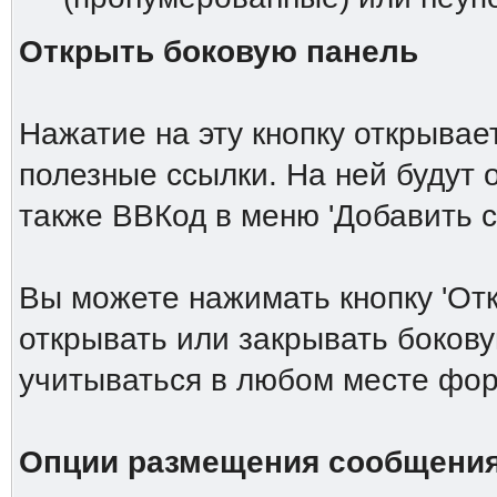
Открыть боковую панель
Нажатие на эту кнопку открыва
полезные ссылки. На ней будут
также ВВКод в меню 'Добавить 
Вы можете нажимать кнопку 'От
открывать или закрывать боков
учитываться в любом месте фор
Опции размещения сообщени