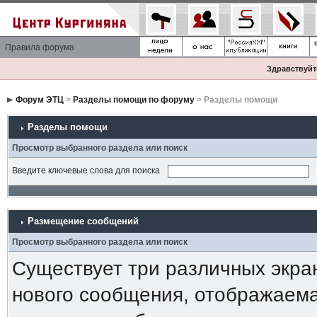
Правила форума
Здравствуйте
Форум ЭТЦ
>
Разделы помощи по форуму
> Разделы помощи
Разделы помощи
Просмотр выбранного раздела или поиск
Введите ключевые слова для поиска
Размещение сообщений
Просмотр выбранного раздела или поиск
Существует три различных экра
нового сообщения, отображаема