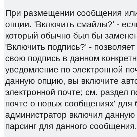
При размещении сообщения или
опции. 'Включить смайлы?' - есл
который обычно был бы заменен 
'Включить подпись?' - позволяет
свою подпись в данном конкрет
уведомление по электронной поч
данную опцию, вы включите авт
электронной почте; см. раздел 
почте о новых сообщениях' для
администратор включил данную
парсинг для данного сообщения.