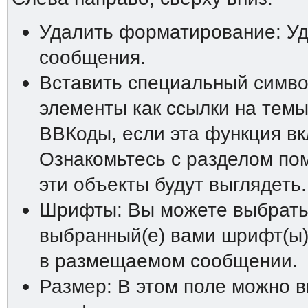
Удалить форматирование: У
сообщения.
Вставить специальный символ
элементы как ссылки на темы
ВВКоды, если эта функция в
Ознакомьтесь с разделом пом
эти объекты будут выглядеть.
Шрифты: Вы можете выбрать 
выбранный(е) вами шрифт(ы)
в размещаемом сообщении.
Размер: В этом поле можно 