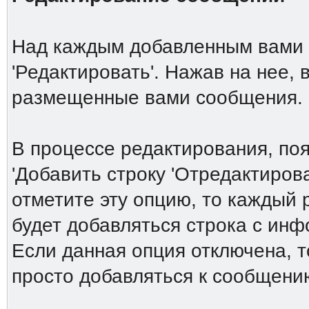
Над каждым добавленным вами 
'Редактировать'. Нажав на нее,
размещенные вами сообщения.
В процессе редактирования, по
'Добавить строку 'Отредактирова
отметите эту опцию, то каждый
будет добавляться строка с ин
Если данная опция отключена, т
просто добавляться к сообщени