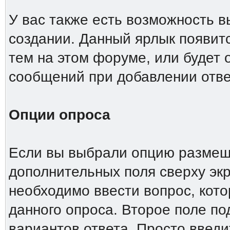
У вас также есть возможность 
создании. Данный ярлык появит
тем на этом форуме, или будет
сообщений при добавлении отве
Опции опроса
Если вы выбрали опцию размеще
дополнительных поля сверху эк
необходимо ввести вопрос, кото
данного опроса. Второе поле п
вариантов ответа. Просто введи