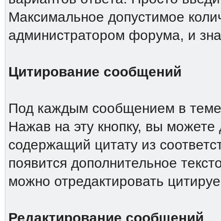
Максимальное допустимое колич
администратором форума, и зна
Цитирование сообщений
Под каждым сообщением в теме 
Нажав на эту кнопку, вы можете 
содержащий цитату из соответс
появится дополнительное тексто
можно отредактировать цитиру
Редактирование сообщений