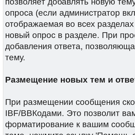
позволяет добавлять новую тему
опроса (если администратор вкл
отображаемая во всех разделах
новый опрос в разделе. При пр
добавления ответа, позволяюща
тему.
Размещение новых тем и отве
При размещении сообщения скор
IBF/BBКодами. Это позволит ва
форматирование к вашим сообщ