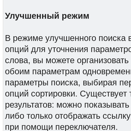
Улучшенный режим
В режиме улучшенного поиска 
опций для уточнения параметро
слова, вы можете организовать
обоим параметрам одновременн
параметры поиска, выбирая пер
опций сортировки. Существует 
результатов: можно показывать
либо только отображать ссылку
при помощи переключателя.