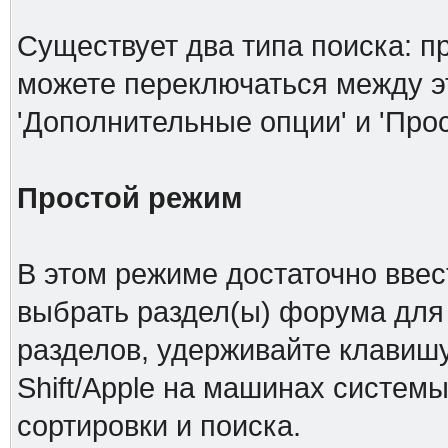
Существует два типа поиска: п
можете переключаться между 
'Дополнительные опции' и 'Про
Простой режим
В этом режиме достаточно ввес
выбрать раздел(ы) форума для 
разделов, удерживайте клавишу
Shift/Apple на машинах системы
сортировки и поиска.