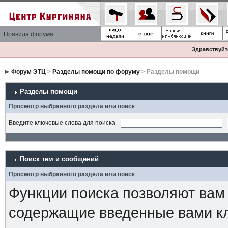
Правила форума
Здравствуйте
Форум ЭТЦ
>
Разделы помощи по форуму
> Разделы помощи
Разделы помощи
Просмотр выбранного раздела или поиск
Введите ключевые слова для поиска
Поиск тем и сообщений
Просмотр выбранного раздела или поиск
Функции поиска позволяют вам
содержащие введенные вами к