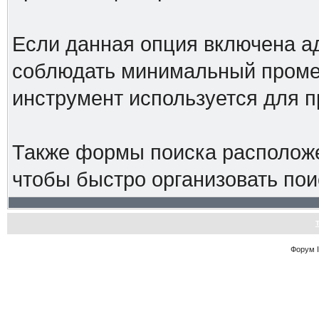
Если данная опция включена а
соблюдать минимальный промеж
инструмент используется для 
Также формы поиска расположе
чтобы быстро организовать пои
Форум