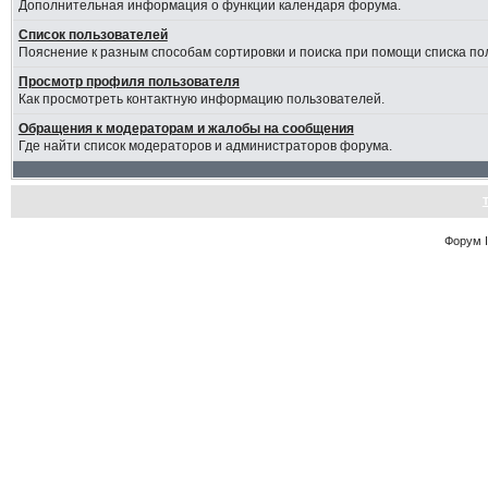
Дополнительная информация о функции календаря форума.
Список пользователей
Пояснение к разным способам сортировки и поиска при помощи списка по
Просмотр профиля пользователя
Как просмотреть контактную информацию пользователей.
Обращения к модераторам и жалобы на сообщения
Где найти список модераторов и администраторов форума.
Форум