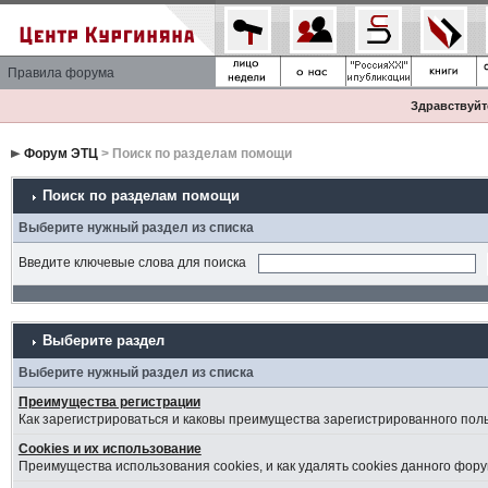
Правила форума
Здравствуйте
Форум ЭТЦ
> Поиск по разделам помощи
Поиск по разделам помощи
Выберите нужный раздел из списка
Введите ключевые слова для поиска
Выберите раздел
Выберите нужный раздел из списка
Преимущества регистрации
Как зарегистрироваться и каковы преимущества зарегистрированного пол
Cookies и их использование
Преимущества использования cookies, и как удалять cookies данного фору