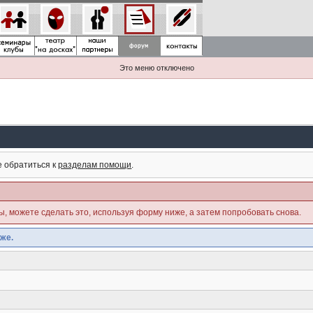
Это меню отключено
е обратиться к
разделам помощи
.
ны, можете сделать это, используя форму ниже, а затем попробовать снова.
же.