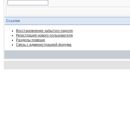
Ссылки
Восстановление забытого пароля
Регистрация нового пользователя
Разделы помощи
Связь с администрацией форума