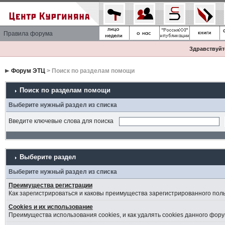
Правила форума
Здравствуйте
Форум ЭТЦ
> Поиск по разделам помощи
Поиск по разделам помощи
Выберите нужный раздел из списка
Введите ключевые слова для поиска
Выберите раздел
Выберите нужный раздел из списка
Преимущества регистрации
Как зарегистрироваться и каковы преимущества зарегистрированного пол
Cookies и их использование
Преимущества использования cookies, и как удалять cookies данного фору