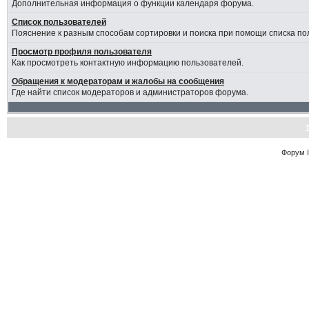
Дополнительная информация о функции календаря форума.
Список пользователей
Пояснение к разным способам сортировки и поиска при помощи списка по
Просмотр профиля пользователя
Как просмотреть контактную информацию пользователей.
Обращения к модераторам и жалобы на сообщения
Где найти список модераторов и администраторов форума.
Форум