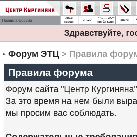
Правила форума
Здравствуйте, го
Форум ЭТЦ
> Правила фору
Правила форума
Форум сайта "Центр Кургиняна"
За это время на нем были выр
мы просим вас соблюдать.
Содержательные требования