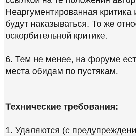
Неаргументированная критика 
будут наказываться. То же отно
оскорбительной критике.
6. Тем не менее, на форуме ест
места обидам по пустякам.
Технические требования:
1. Удаляются (с предупреждени