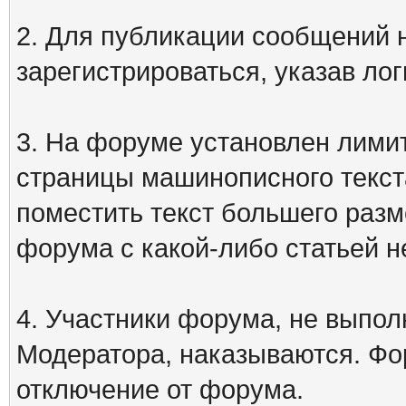
2. Для публикации сообщений
зарегистрироваться, указав лог
3. На форуме установлен лими
страницы машинописного текст
поместить текст большего разм
форума с какой-либо статьей н
4. Участники форума, не выпо
Модератора, наказываются. Фо
отключение от форума.