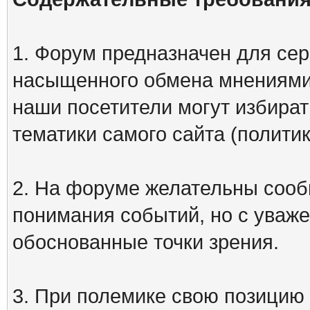
1. Форум предназначен для сер
насыщенного обмена мнениями
наши посетители могут избират
тематики самого сайта (политик
2. На форуме желательны сооб
понимания событий, но с уваже
обоснованные точки зрения.
3. При полемике свою позицию