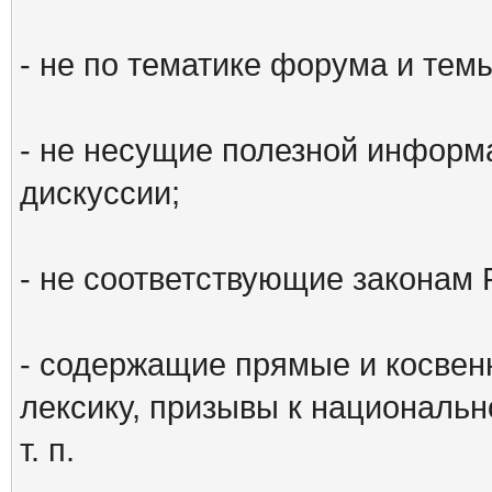
- не по тематике форума и тем
- не несущие полезной информ
дискуссии;
- не соответствующие законам 
- содержащие прямые и косвен
лексику, призывы к национальн
т. п.