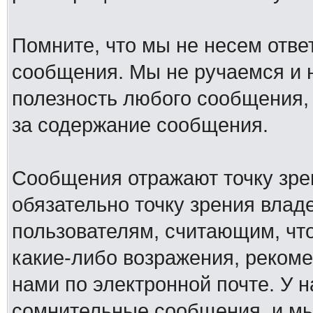
Помните, что мы не несем отв
сообщения. Мы не ручаемся и н
полезность любого сообщения, 
за содержание сообщения.
Сообщения отражают точку зре
обязательно точку зрения влад
пользователям, считающим, ч
какие-либо возражения, рекоме
нами по электронной почте. У 
сомнительные сообщения, и мы