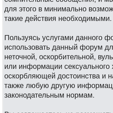
для этого в минимально возмож
такие действия необходимыми.
Пользуясь услугами данного ф
использовать данный форум дл
неточной, оскорбительной, вул
или информации сексуального 
оскорбляющей достоинства и н
также любую другую информац
законодательным нормам.