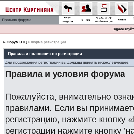
Правила форума
Здравствуйте
Форум ЭТЦ
> Форма регистрации
Правила и положения по регистрации
Для продолжения регистрации вы должны принять нижеследующее:
Правила и условия форума
Пожалуйста, внимательно озна
правилами. Если вы принимает
регистрацию, нажмите кнопку 
регистрации нажмите кнопку 'н