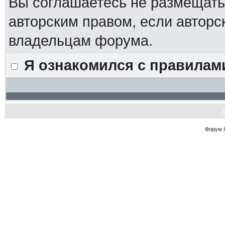
Вы соглашаетесь не размещат
авторским правом, если авторс
владельцам форума.
Я ознакомился с правилам
Форум