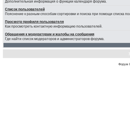
Дополнительная информация о функции календаря форума.
Список пользователей
Пояснение к разным способам сортировки и поиска при помощи списка по
Просмотр профиля пользователя
Как просмотреть контактную информацию пользователей.
Обращения к модераторам и жалобы на сообщения
Где найти список модераторов и администраторов форума.
Форум