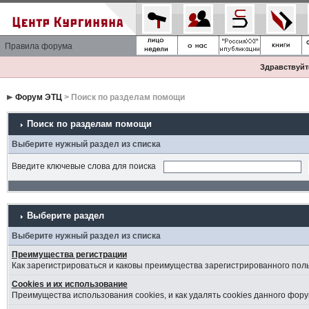
Правила форума
Здравствуйте
Форум ЭТЦ
> Поиск по разделам помощи
Поиск по разделам помощи
Выберите нужный раздел из списка
Введите ключевые слова для поиска
Выберите раздел
Выберите нужный раздел из списка
Преимущества регистрации
Как зарегистрироваться и каковы преимущества зарегистрированного пол
Cookies и их использование
Преимущества использования cookies, и как удалять cookies данного фору