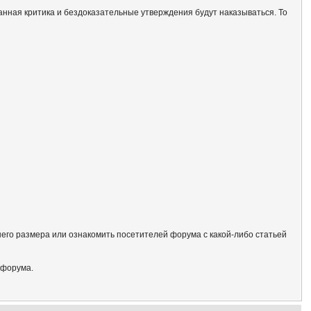
анная критика и бездоказательные утверждения будут наказываться. То
его размера или ознакомить посетителей форума с какой-либо статьей
 форума.