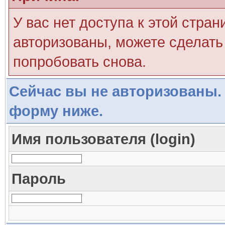
У вас нет доступа к этой стра
авторизованы, можете сделать 
попробовать снова.
Сейчас вы не авторизованы. 
форму ниже.
Имя пользователя (login)
Пароль