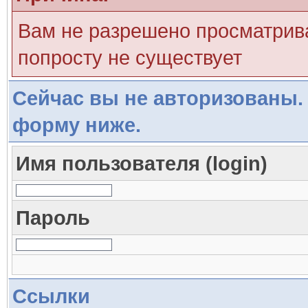
Вам не разрешено просматрива
попросту не существует
Сейчас вы не авторизованы. 
форму ниже.
Имя пользователя (login)
Пароль
Ссылки