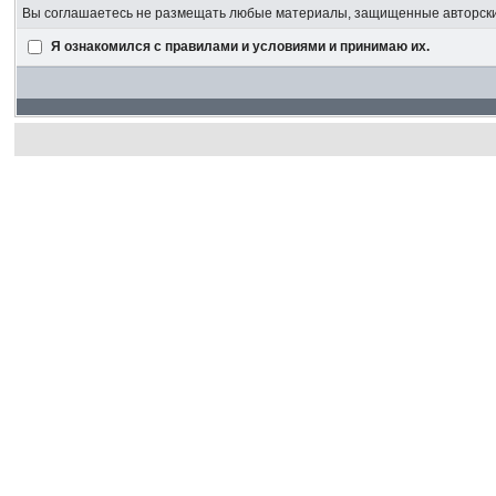
Вы соглашаетесь не размещать любые материалы, защищенные авторским
Я ознакомился с правилами и условиями и принимаю их.