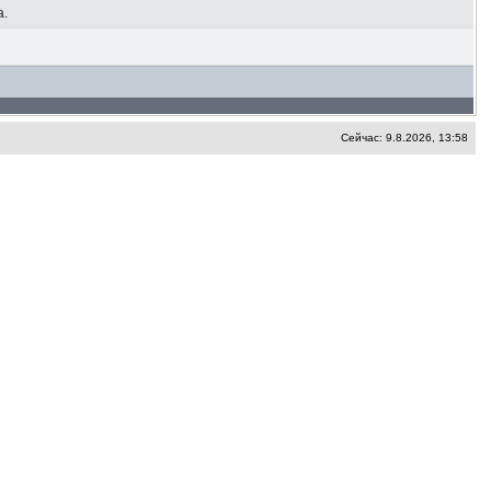
а.
Сейчас: 9.8.2026, 13:58