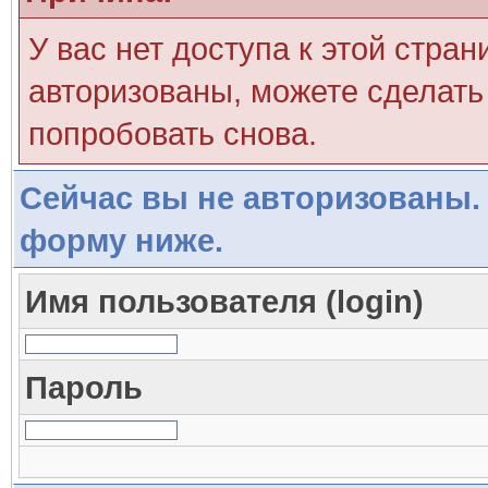
У вас нет доступа к этой стра
авторизованы, можете сделать 
попробовать снова.
Сейчас вы не авторизованы. 
форму ниже.
Имя пользователя (login)
Пароль